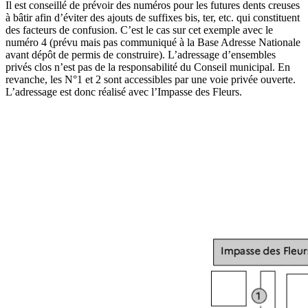
Il est conseillé de prévoir des numéros pour les futures dents creuses
à bâtir afin d’éviter des ajouts de suffixes bis, ter, etc. qui constituent
des facteurs de confusion. C’est le cas sur cet exemple avec le
numéro 4 (prévu mais pas communiqué à la Base Adresse Nationale
avant dépôt de permis de construire). L’adressage d’ensembles
privés clos n’est pas de la responsabilité du Conseil municipal. En
revanche, les N°1 et 2 sont accessibles par une voie privée ouverte.
L’adressage est donc réalisé avec l’Impasse des Fleurs.