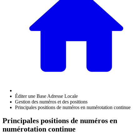
Éditer une Base Adresse Locale
Gestion des numéros et des positions
Principales positions de numéros en numérotation continue
Principales positions de numéros en
numérotation continue