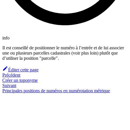
info
Il est conseillé de positionner le numéro à l’entrée et de lui associer
une ou plusieurs parcelles cadastrales (voir plus loin) plutôt que
d’utiliser la position "parcelle".
Éditer cette page
Précédent
Créer un toponyme
Suivant
Principales positions de numéros en numérotation métrique