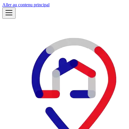
Aller au contenu principal