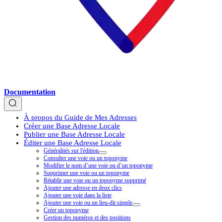
Documentation
À propos du Guide de Mes Adresses
Créer une Base Adresse Locale
Publier une Base Adresse Locale
Éditer une Base Adresse Locale
Généralités sur l'édition
Consulter une voie ou un toponyme
Modifier le nom d’une voie ou d’un toponyme
Supprimer une voie ou un toponyme
Rétablir une voie ou un toponyme supprimé
Ajouter une adresse en deux clics
Ajouter une voie dans la liste
Ajouter une voie ou un lieu-dit simple
Créer un toponyme
Gestion des numéros et des positions