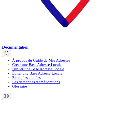
Documentation
À propos du Guide de Mes Adresses
Créer une Base Adresse Locale
Publier une Base Adresse Locale
Éditer une Base Adresse Locale
Exemples et aides
Les demandes d'améliorations
Glossaire