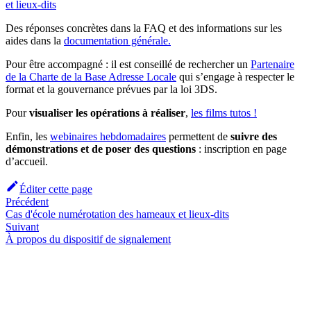
et lieux-dits
Des réponses concrètes dans la FAQ et des informations sur les
aides dans la
documentation générale.
Pour être accompagné : il est conseillé de rechercher un
Partenaire
de la Charte de la Base Adresse Locale
qui s’engage à respecter le
format et la gouvernance prévues par la loi 3DS.
Pour
visualiser les opérations à réaliser
,
les films tutos !
Enfin, les
webinaires hebdomadaires
permettent de
suivre des
démonstrations et de poser des questions
: inscription en page
d’accueil.
Éditer cette page
Précédent
Cas d'école numérotation des hameaux et lieux-dits
Suivant
À propos du dispositif de signalement