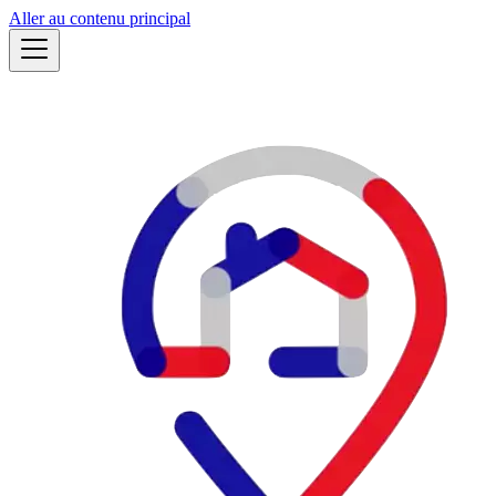
Aller au contenu principal