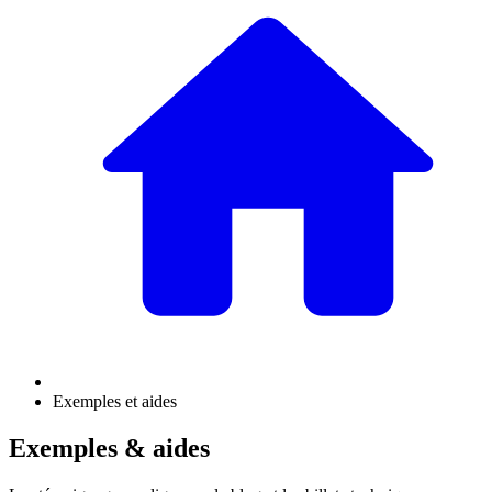
Exemples et aides
Exemples & aides