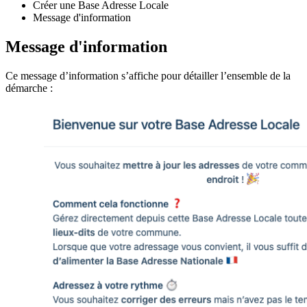
Créer une Base Adresse Locale
Message d'information
Message d'information
Ce message d’information s’affiche pour détailler l’ensemble de la
démarche :