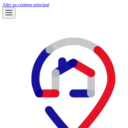
Aller au contenu principal