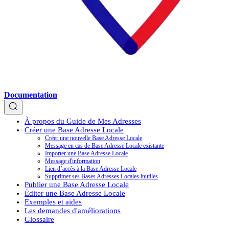
Documentation
À propos du Guide de Mes Adresses
Créer une Base Adresse Locale
Créer une nouvelle Base Adresse Locale
Message en cas de Base Adresse Locale existante
Importer une Base Adresse Locale
Message d'information
Lien d’accès à la Base Adresse Locale
Supprimer ses Bases Adresses Locales inutiles
Publier une Base Adresse Locale
Éditer une Base Adresse Locale
Exemples et aides
Les demandes d'améliorations
Glossaire