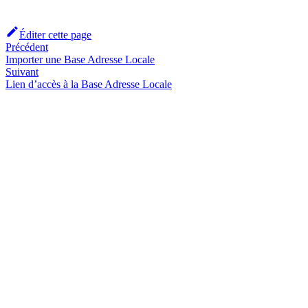
Éditer cette page
Précédent
Importer une Base Adresse Locale
Suivant
Lien d’accès à la Base Adresse Locale