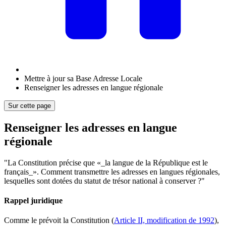
Mettre à jour sa Base Adresse Locale
Renseigner les adresses en langue régionale
Sur cette page
Renseigner les adresses en langue
régionale
"La Constitution précise que «_la langue de la République est le
français_». Comment transmettre les adresses en langues régionales,
lesquelles sont dotées du statut de trésor national à conserver ?"
Rappel juridique
Comme le prévoit la Constitution (
Article II, modification de 1992
),