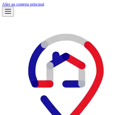
Aller au contenu principal