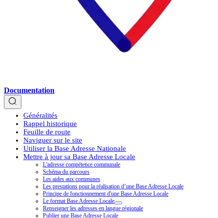
Documentation
Généralités
Rappel historique
Feuille de route
Naviguer sur le site
Utiliser la Base Adresse Nationale
Mettre à jour sa Base Adresse Locale
L'adresse compétence communale
Schéma du parcours
Les aides aux communes
Les prestations pour la réalisation d’une Base Adresse Locale
Principe de fonctionnement d'une Base Adresse Locale
Le format Base Adresse Locale
Renseigner les adresses en langue régionale
Publier une Base Adresse Locale