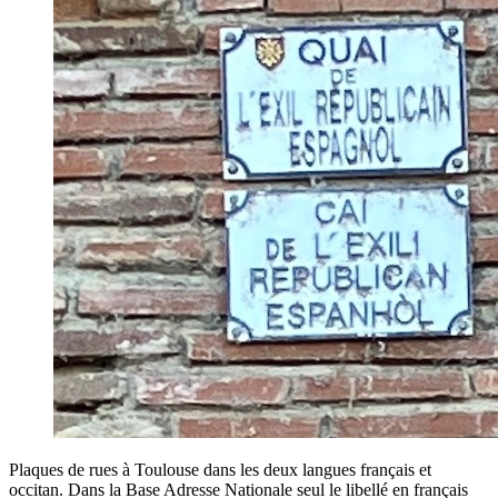
Plaques de rues à Toulouse dans les deux langues français et
occitan. Dans la Base Adresse Nationale seul le libellé en français