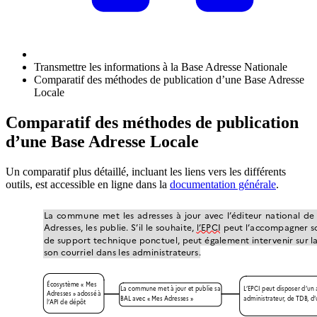
Transmettre les informations à la Base Adresse Nationale
Comparatif des méthodes de publication d’une Base Adresse
Locale
Comparatif des méthodes de publication
d’une Base Adresse Locale
Un comparatif plus détaillé, incluant les liens vers les différents
outils, est accessible en ligne dans la
documentation générale
.