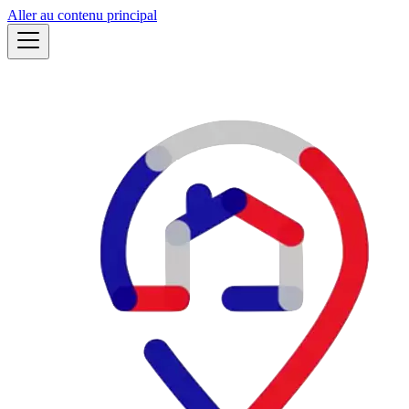
Aller au contenu principal