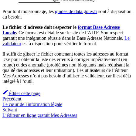
Pour tout moissonnage, les
guides de data.gouv.fr
sont à disposition
au besoin.
Le fichier d’adresse doit respecter le
format Base Adresse
Locale
.
Ce format est détaillé sur le site de l’AITF. Son respect
garantit une intégration réussie dans la Base Adresse Nationale.
Le
validateur
est à disposition pour vérifier le format.
Il suffit de glisser le fichier contenant toutes les adresses au format
.csv pour obtenir la liste des erreurs à corriger impérativement (en
rouge) et des anomalie (problèmes non bloquants mais réduisant la
qualité des adresses et leur utilisation). Les utilisateurs de l’éditeur
Mes Adresses n’ont pas besoin d’utiliser le validateur, car il est déjà
intégré à l ‘outil.
Éditer cette page
Précédent
Le cœur de l'information légale
Suivant
L’éditeur en ligne gratuit Mes Adresses