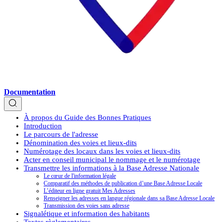
Documentation
À propos du Guide des Bonnes Pratiques
Introduction
Le parcours de l'adresse
Dénomination des voies et lieux-dits
Numérotage des locaux dans les voies et lieux-dits
Acter en conseil municipal le nommage et le numérotage
Transmettre les informations à la Base Adresse Nationale
Le cœur de l'information légale
Comparatif des méthodes de publication d’une Base Adresse Locale
L’éditeur en ligne gratuit Mes Adresses
Renseigner les adresses en langue régionale dans sa Base Adresse Locale
Transmission des voies sans adresse
Signalétique et information des habitants