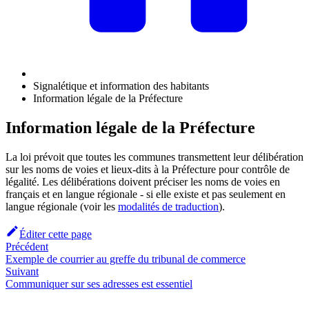
Signalétique et information des habitants
Information légale de la Préfecture
Information légale de la Préfecture
La loi prévoit que toutes les communes transmettent leur délibération
sur les noms de voies et lieux-dits à la Préfecture pour contrôle de
légalité. Les délibérations doivent préciser les noms de voies en
français et en langue régionale - si elle existe et pas seulement en
langue régionale (voir les
modalités de traduction
).
Éditer cette page
Précédent
Exemple de courrier au greffe du tribunal de commerce
Suivant
Communiquer sur ses adresses est essentiel