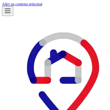
Aller au contenu principal