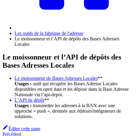
Les outils de la fabrique de l'adresse
Le moissonneur et l’API de dépôts des Bases Adresses
Locales
Le moissonneur et l’API de dépôts des
Bases Adresses Locales
Le moissonneur de Bases Adresses Locales
**
Usages :
outil qui récupère les Bases Adresse Locales
disponibles en open data et les dépose dans la Base Adresse
Nationale via l’api-depot.
L’API de dépôt
**
Usages :
transmettre les adresses à la BAN avec une
approche « push », destinée aux éditeurs/intégrateurs de
solutions.
Éditer cette page
Précédent