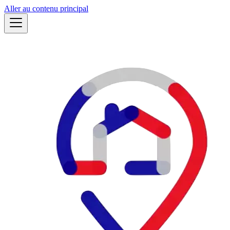
Aller au contenu principal