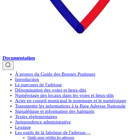
Documentation
À propos du Guide des Bonnes Pratiques
Introduction
Le parcours de l'adresse
Dénomination des voies et lieux-dits
Numérotage des locaux dans les voies et lieux-dits
Acter en conseil municipal le nommage et le numérotage
Transmettre les informations à la Base Adresse Nationale
Signalétique et information des habitants
Textes règlementaires
Jurisprudence administrative
Lexique
Les outils de la fabrique de l'adresse
Outils pour vérifier les adresses